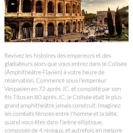
Revivez les histoires des empereurs et des
gladiateurs alors que vous entrez dans le Colisée
(Amphithéâtre Flavien) à votre heure de
réservation. Commencé sous l'empereur
Vespasien en 72 après JC, et complété par son
fils Titus en 80 après JC, le Colisée était le plus
grand amphithéâtre jamais construit. Imaginez
les combats féroces entre l'homme et la bête,
quand vous êtes dans l'arène elliptique,
composée de 4 niveaux, et autrefois en mesure