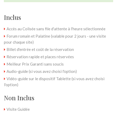
Inclus
Accès au Colisée sans file d'attente à l'heure sélectionnée
Forum romain et Palatine (valable pour 2 jours - une visite
pour chaque site)
Billet d'entrée et coût de la réservation
Réservation rapide et places réservées
Meilleur Prix Garanti sans soucis
Audio-guide (si vous avez choisi l'option)
Vidéo-guide sur le dispositif Tablette (si vous avez choisi
l'option)
Non Inclus
Visite Guidée