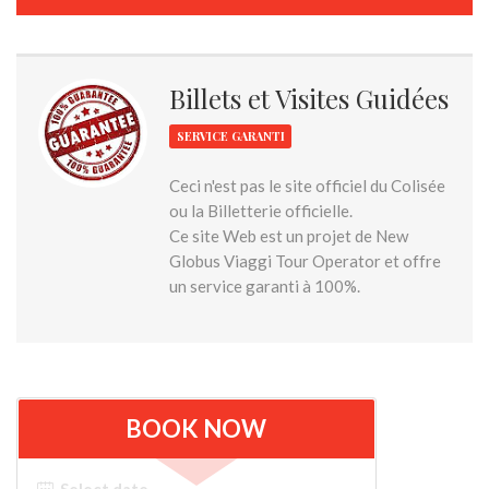
Billets et Visites Guidées
SERVICE GARANTI
Ceci n'est pas le site officiel du Colisée
ou la Billetterie officielle.
Ce site Web est un projet de New
Globus Viaggi Tour Operator et offre
un service garanti à 100%.