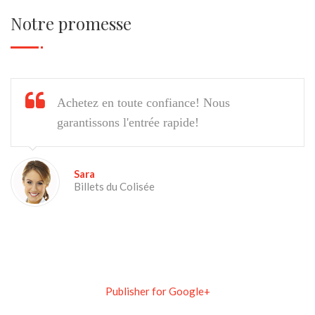
Notre promesse
Achetez en toute confiance! Nous
garantissons l'entrée rapide!
Sara
Billets du Colisée
Publisher for Google+