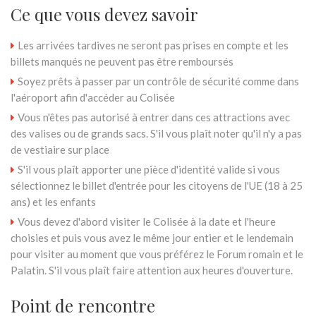
Ce que vous devez savoir
Les arrivées tardives ne seront pas prises en compte et les
billets manqués ne peuvent pas être remboursés
Soyez prêts à passer par un contrôle de sécurité comme dans
l'aéroport afin d'accéder au Colisée
Vous n'êtes pas autorisé à entrer dans ces attractions avec
des valises ou de grands sacs. S'il vous plaît noter qu'il n'y a pas
de vestiaire sur place
S'il vous plaît apporter une pièce d'identité valide si vous
sélectionnez le billet d'entrée pour les citoyens de l'UE (18 à 25
ans) et les enfants
Vous devez d'abord visiter le Colisée à la date et l'heure
choisies et puis vous avez le même jour entier et le lendemain
pour visiter au moment que vous préférez le Forum romain et le
Palatin. S'il vous plaît faire attention aux heures d'ouverture.
Point de rencontre