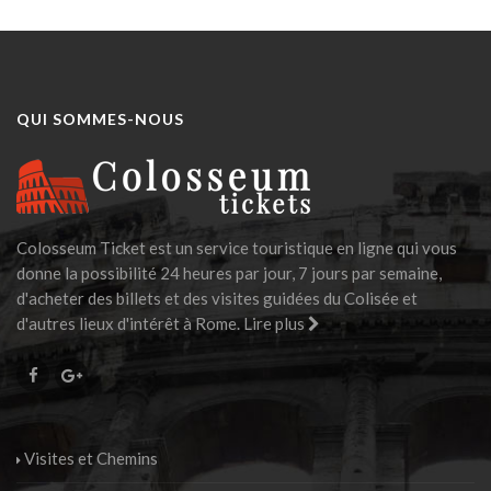
QUI SOMMES-NOUS
Colosseum Ticket est un service touristique en ligne qui vous
donne la possibilité 24 heures par jour, 7 jours par semaine,
d'acheter des billets et des visites guidées du Colisée et
d'autres lieux d'intérêt à Rome.
Lire plus
Visites et Chemins