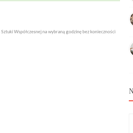
 Sztuki Współczesnej na wybraną godzinę bez konieczności
N