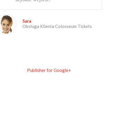
Sara
Obsługa Klienta Colosseum Tickets
Publisher for Google+