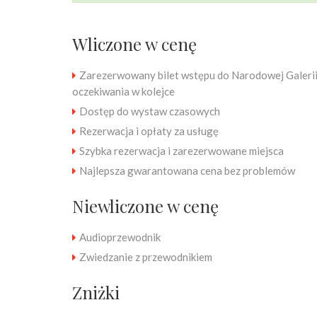
Wliczone w cenę
Zarezerwowany bilet wstępu do Narodowej Galerii
oczekiwania w kolejce
Dostęp do wystaw czasowych
Rezerwacja i opłaty za usługę
Szybka rezerwacja i zarezerwowane miejsca
Najlepsza gwarantowana cena bez problemów
Niewliczone w cenę
Audioprzewodnik
Zwiedzanie z przewodnikiem
Zniżki