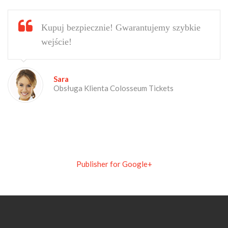
Kupuj bezpiecznie! Gwarantujemy szybkie
wejście!
Sara
Obsługa Klienta Colosseum Tickets
Publisher for Google+