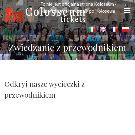
To nie jest oficjalna strona Koloseum -
Nieoficjalny przewodnik po Koloseum
Zwiedzanie z przewodnikiem
Odkryj nasze wycieczki z
przewodnikiem