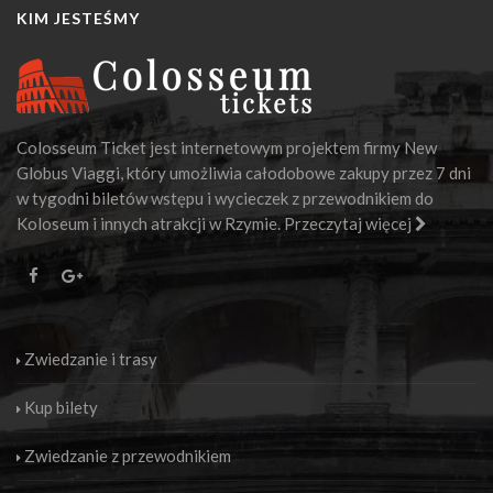
KIM JESTEŚMY
Colosseum Ticket jest internetowym projektem firmy New
Globus Viaggi, który umożliwia całodobowe zakupy przez 7 dni
w tygodni biletów wstępu i wycieczek z przewodnikiem do
Koloseum i innych atrakcji w Rzymie.
Przeczytaj więcej
Zwiedzanie i trasy
Kup bilety
Zwiedzanie z przewodnikiem