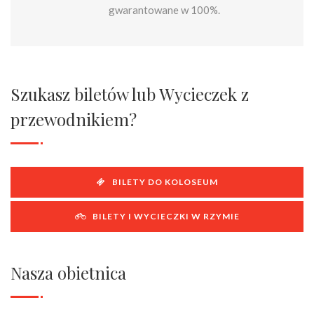
gwarantowane w 100%.
Szukasz biletów lub Wycieczek z
przewodnikiem?
BILETY DO KOLOSEUM
BILETY I WYCIECZKI W RZYMIE
Nasza obietnica