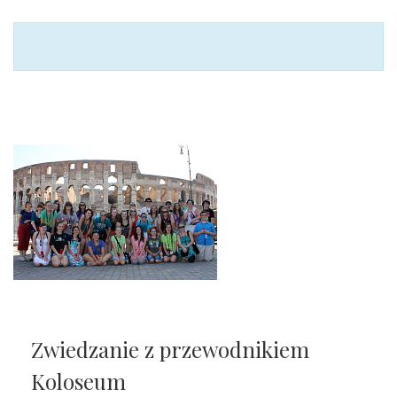
Zwiedzanie z przewodnikiem
Koloseum