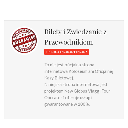
Bilety i Zwiedzanie z
Przewodnikiem
USŁUGA GWARANTOWANA
To nie jest oficjalna strona
internetowa Koloseum ani Oficjalnej
Kasy Biletowej.
Niniejsza strona internetowa jest
projektem New Globus Viaggi Tour
Operator i oferuje usługi
gwarantowane w 100%.