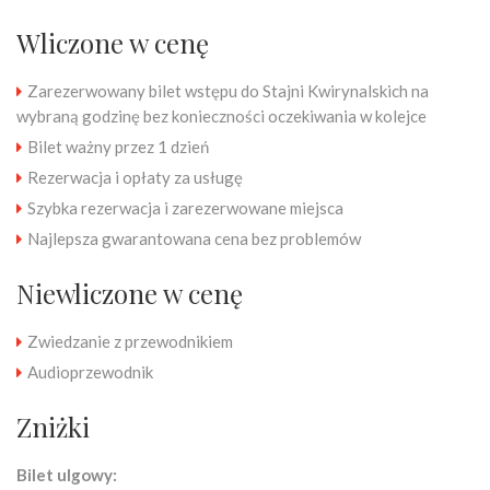
Wliczone w cenę
Zarezerwowany bilet wstępu do Stajni Kwirynalskich na
wybraną godzinę bez konieczności oczekiwania w kolejce
Bilet ważny przez 1 dzień
Rezerwacja i opłaty za usługę
Szybka rezerwacja i zarezerwowane miejsca
Najlepsza gwarantowana cena bez problemów
Niewliczone w cenę
Zwiedzanie z przewodnikiem
Audioprzewodnik
Zniżki
Bilet ulgowy: