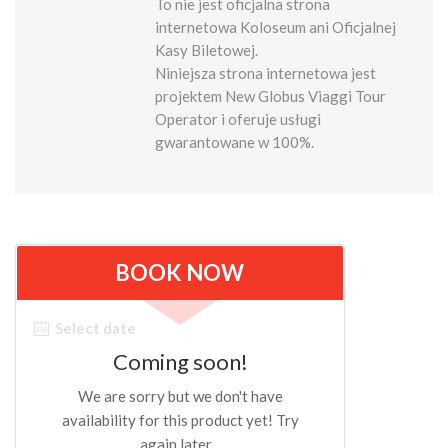
To nie jest oficjalna strona
internetowa Koloseum ani Oficjalnej
Kasy Biletowej.
Niniejsza strona internetowa jest
projektem New Globus Viaggi Tour
Operator i oferuje usługi
gwarantowane w 100%.