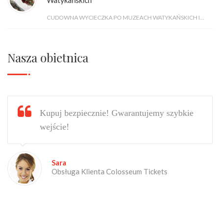
CUDOWNA WYCIECZKA PO MUZEACH WATYKAŃSKICH I...
Nasza obietnica
Kupuj bezpiecznie! Gwarantujemy szybkie
wejście!
Sara
Obsługa Klienta Colosseum Tickets