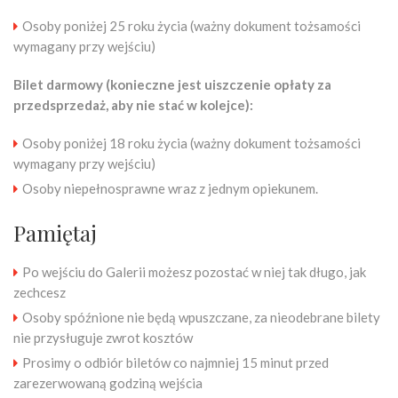
Osoby poniżej 25 roku życia (ważny dokument tożsamości
wymagany przy wejściu)
Bilet darmowy (konieczne jest uiszczenie opłaty za
przedsprzedaż, aby nie stać w kolejce):
Osoby poniżej 18 roku życia (ważny dokument tożsamości
wymagany przy wejściu)
Osoby niepełnosprawne wraz z jednym opiekunem.
Pamiętaj
Po wejściu do Galerii możesz pozostać w niej tak długo, jak
zechcesz
Osoby spóźnione nie będą wpuszczane, za nieodebrane bilety
nie przysługuje zwrot kosztów
Prosimy o odbiór biletów co najmniej 15 minut przed
zarezerwowaną godziną wejścia